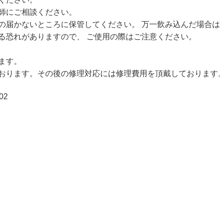
師にご相談ください。
の届かないところに保管してください。 万一飲み込んだ場合
る恐れがありますので、 ご使用の際はご注意ください。
ます。
おります。その後の修理対応には修理費用を頂戴しております
02