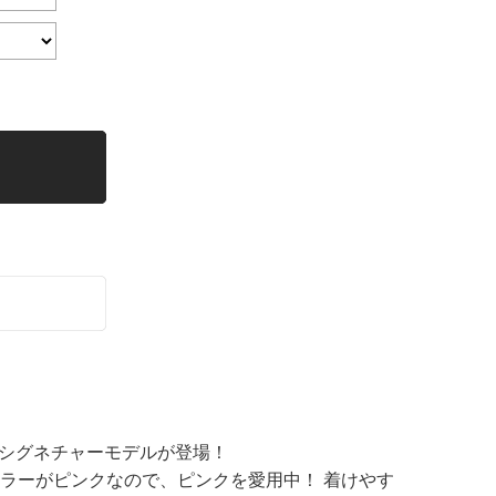
のシグネチャーモデルが登場！
ラーがピンクなので、ピンクを愛用中！ 着けやす