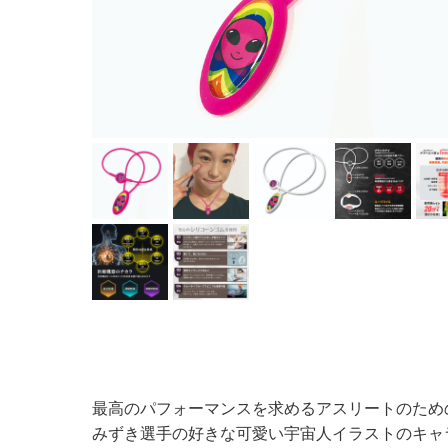
最高のパフォーマンスを求めるアスリートのための
みずき選手の好きな可愛い宇宙人イラストのキャ