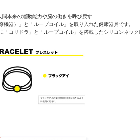
、人間本来の運動能力や脳の働きを呼び戻す
療機器）」と「ループコイル」を取り入れた健康器具です。
に「コリドラ」と「ループコイル」を搭載したシリコンネック