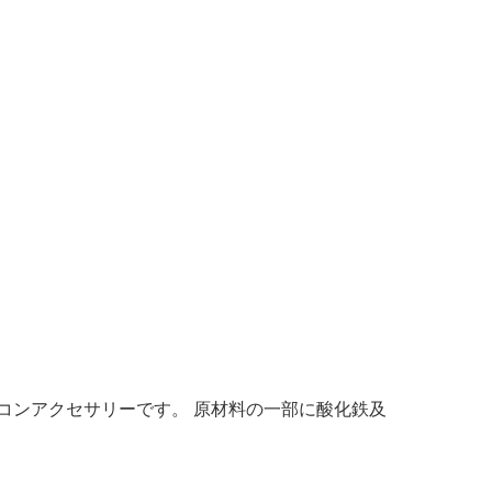
コンアクセサリーです。 原材料の一部に酸化鉄及