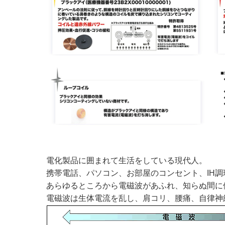
電化製品に囲まれて生活をしている現代人。
携帯電話、パソコン、お部屋のコンセント、IH
あらゆるところから電磁波があふれ、知らぬ間に
電磁波は生体電流を乱し、肩コリ、腰痛、自律神