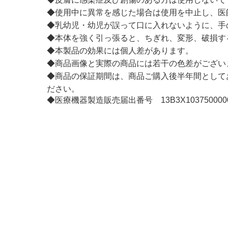
◆使用中に異常を感じた場合は使用を中止し、医
◆乳幼児・幼児が誤って口に入れないように、手
◆本体を強く引っ張ると、ちぎれ、変形、破損す
◆本製品の効果には個人差があります。
◆商品画像と実際の商品には若干の色差がござい
◆商品の保証期間は、商品ご購入後半年間として
ださい。
◆医療機器製造販売届出番号 13B3X103750000