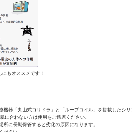
んにもオススメです！
療機器「丸山式コリドラ」と「ループコイル」を搭載したシリ
お肌に合わない方は使用をご遠慮ください。
場所に長期保管すると劣化の原因になります。
ください。