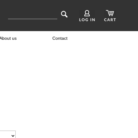
About us
Contact