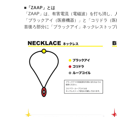
■「ZAAP」とは
「ZAAP」は、有害電流（電磁波）を打ち消し
「ブラックアイ（医療機器）」と「コリドラ（医
首後ろ部分に「ブラックアイ」ネックレストップ