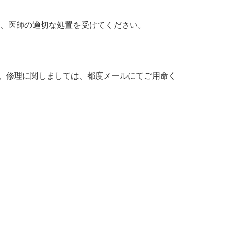
は、医師の適切な処置を受けてください。
。修理に関しましては、都度メールにてご用命く