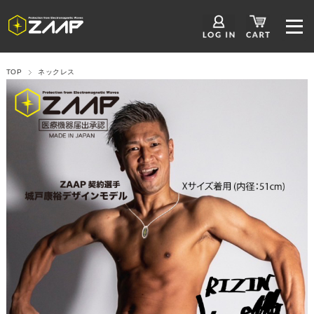
TOP
ネックレス