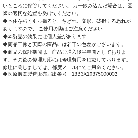
いところに保管してください。 万一飲み込んだ場合は、医
師の適切な処置を受けてください。
◆本体を強く引っ張ると、ちぎれ、変形、破損する恐れが
ありますので、 ご使用の際はご注意ください。
◆本製品の効果には個人差があります。
◆商品画像と実際の商品には若干の色差がございます。
◆商品の保証期間は、商品ご購入後半年間としておりま
す。その後の修理対応には修理費用を頂戴しております。
修理に関しましては、都度メールにてご用命ください。
◆医療機器製造販売届出番号 13B3X10375000002