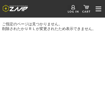
ご指定のページは見つかりません。
削除されたかＵＲＬが変更されたため表示できません。