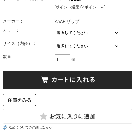
[ポイント還元 64ポイント～]
メーカー：
ZAAP[ザップ]
カラー：
サイズ（内径）：
数量:
個
返品についての詳細はこちら