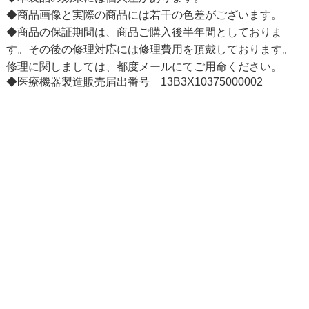
◆商品画像と実際の商品には若干の色差がございます。
◆商品の保証期間は、商品ご購入後半年間としておりま
す。その後の修理対応には修理費用を頂戴しております。
修理に関しましては、都度メールにてご用命ください。
◆医療機器製造販売届出番号 13B3X10375000002