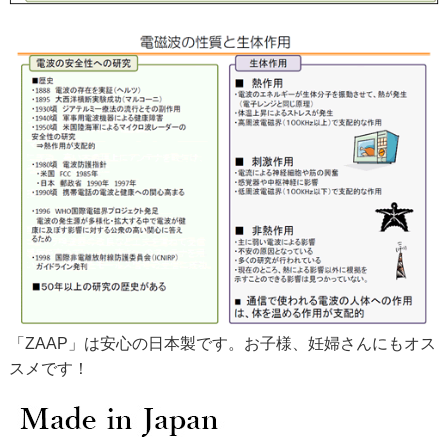
「ZAAP」は安心の日本製です。お子様、妊婦さんにもオス
スメです！