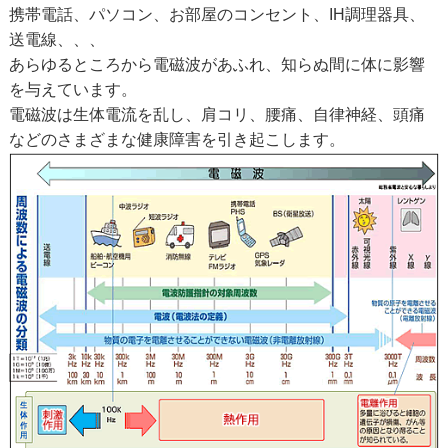
携帯電話、パソコン、お部屋のコンセント、IH調理器具、
送電線、、、
あらゆるところから電磁波があふれ、知らぬ間に体に影響
を与えています。
電磁波は生体電流を乱し、肩コリ、腰痛、自律神経、頭痛
などのさまざまな健康障害を引き起こします。