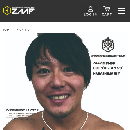
TOP
ネックレス